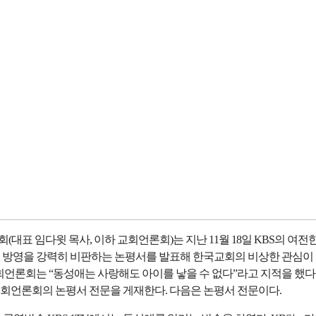
대표 임다윗 목사, 이하 교회언론회)는 지난 11월 18일 KBS의 여전
 방영을 강력히 비판하는 논평서를 발표해 한국교회의 비상한 관심이
회언론회는 “동성애는 사랑해도 아이를 낳을 수 없다”라고 지적을 했다.
회언론회의 논평서 전문을 게재한다. 다음은 논평서 전문이다.