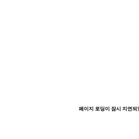
페이지 로딩이 잠시 지연되었