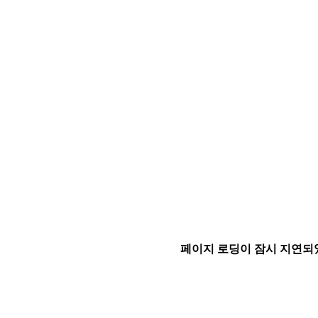
페이지 로딩이 잠시 지연되었