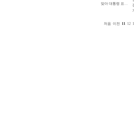
처음
이전
11
12