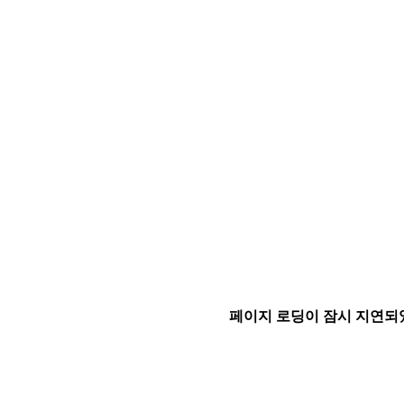
페이지 로딩이 잠시 지연되었