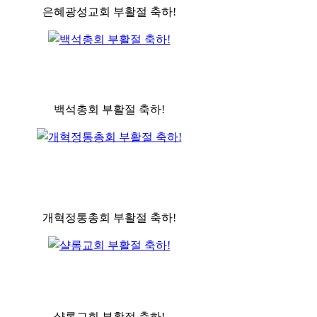
은혜광성교회 부활절 축하!
백석총회 부활절 축하!
개혁정통총회 부활절 축하!
샬롬교회 부활절 축하!