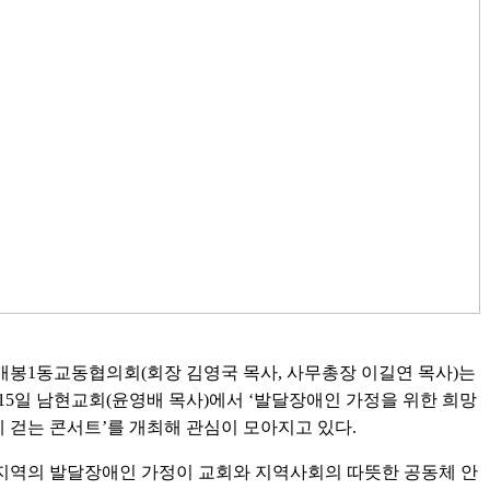
개봉1동교동협의회(회장 김영국 목사, 사무총장 이길연 목사)는
 15일 남현교회(윤영배 목사)에서 ‘발달장애인 가정을 위한 희망
께 걷는 콘서트’를 개최해 관심이 모아지고 있다.
지역의 발달장애인 가정이 교회와 지역사회의 따뜻한 공동체 안