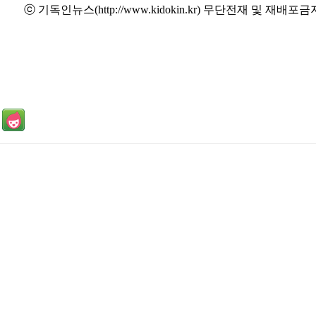
ⓒ 기독인뉴스(http://www.kidokin.kr) 무단전재 및 재배포금