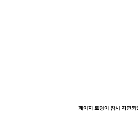
페이지 로딩이 잠시 지연되었