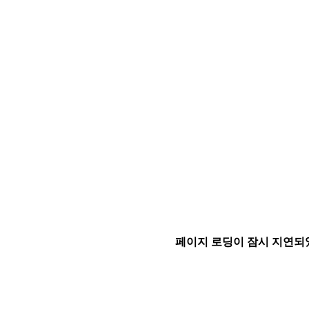
페이지 로딩이 잠시 지연되었