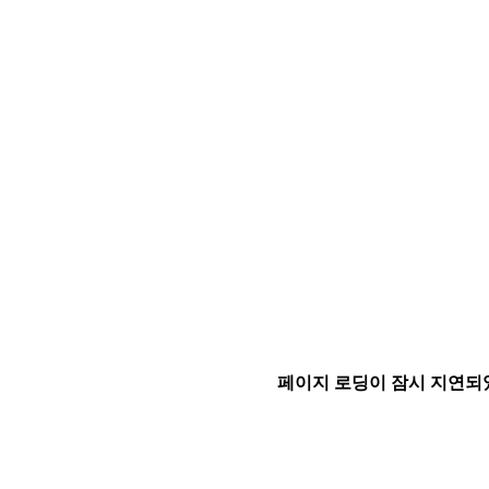
페이지 로딩이 잠시 지연되었